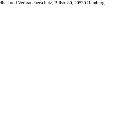
dheit und Verbraucherschutz, Billstr. 80, 20539 Hamburg