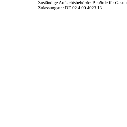
Zuständige Aufsichtsbehörde: Behörde für Gesun
Zulassungsnr.: DE 02 4 00 4023 13